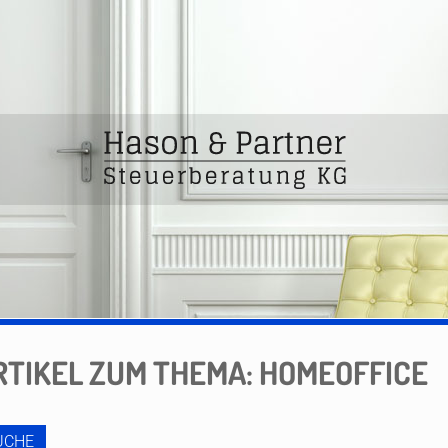
RTIKEL ZUM THEMA: HOMEOFFICE
UCHE