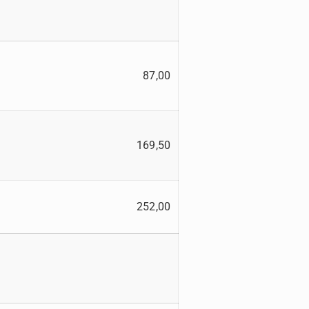
87,00
169,50
252,00