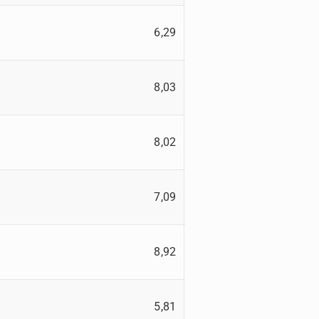
6,29
8,03
8,02
7,09
8,92
5,81