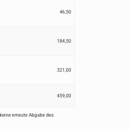
46,50
184,50
321,00
459,00
 keine erneute Abgabe des