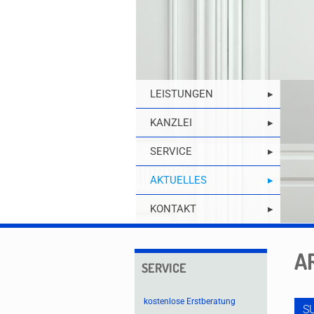
LEISTUNGEN
KANZLEI
SERVICE
AKTUELLES
KONTAKT
A
SERVICE
kostenlose Erstberatung
S