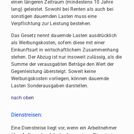
einen längeren Zeitraum (mindestens 10 Jahre
lang) geleistet. Sowohl bei Renten als auch bei
sonstigen dauernden Lasten muss eine
Verpflichtung zur Leistung bestehen.
Das Gesetz nennt dauernde Lasten ausdrücklich
als Werbungskosten, sofern diese mit einer
Einkunftsart in wirtschaftlichem Zusammenhang
stehen. Der Abzug ist nur insoweit zulässig, als die
Summe der verausgabten Beträge den Wert der
Gegenleistung übersteigt. Soweit keine
Werbungskosten vorliegen, können dauernde
Lasten Sonderausgaben darstellen.
nach oben
Dienstreisen:
Eine Dienstreise liegt vor, wenn ein Arbeitnehmer