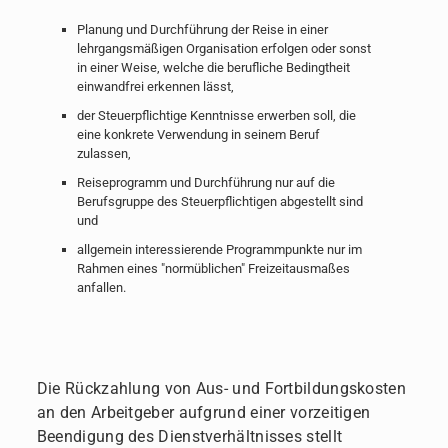
Planung und Durchführung der Reise in einer
lehrgangsmäßigen Organisation erfolgen oder sonst
in einer Weise, welche die berufliche Bedingtheit
einwandfrei erkennen lässt,
der Steuerpflichtige Kenntnisse erwerben soll, die
eine konkrete Verwendung in seinem Beruf
zulassen,
Reiseprogramm und Durchführung nur auf die
Berufsgruppe des Steuerpflichtigen abgestellt sind
und
allgemein interessierende Programmpunkte nur im
Rahmen eines "normüblichen" Freizeitausmaßes
anfallen.
Die Rückzahlung von Aus- und Fortbildungskosten
an den Arbeitgeber aufgrund einer vorzeitigen
Beendigung des Dienstverhältnisses stellt