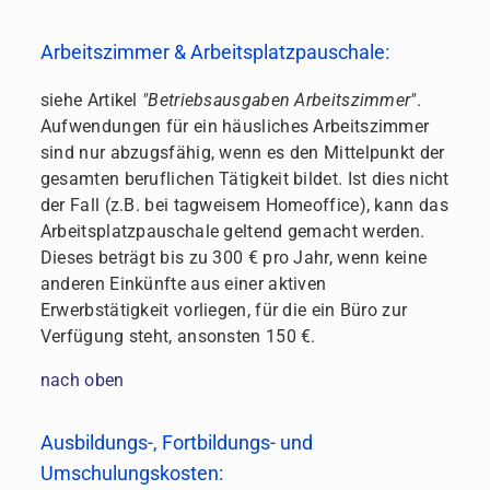
Arbeitszimmer & Arbeitsplatzpauschale:
siehe Artikel
"Betriebsausgaben Arbeitszimmer"
.
Aufwendungen für ein häusliches Arbeitszimmer
sind nur abzugsfähig, wenn es den Mittelpunkt der
gesamten beruflichen Tätigkeit bildet. Ist dies nicht
der Fall (z.B. bei tagweisem Homeoffice), kann das
Arbeitsplatzpauschale geltend gemacht werden.
Dieses beträgt bis zu 300 € pro Jahr, wenn keine
anderen Einkünfte aus einer aktiven
Erwerbstätigkeit vorliegen, für die ein Büro zur
Verfügung steht, ansonsten 150 €.
nach oben
Ausbildungs-, Fortbildungs- und
Umschulungskosten: