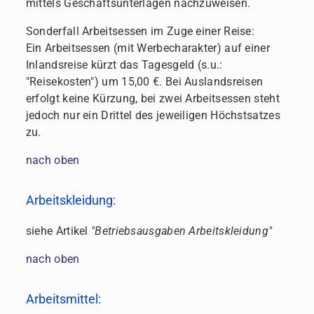
mittels Geschäftsunterlagen nachzuweisen.
Sonderfall Arbeitsessen im Zuge einer Reise:
Ein Arbeitsessen (mit Werbecharakter) auf einer
Inlandsreise kürzt das Tagesgeld (s.u.:
"Reisekosten") um 15,00 €. Bei Auslandsreisen
erfolgt keine Kürzung, bei zwei Arbeitsessen steht
jedoch nur ein Drittel des jeweiligen Höchstsatzes
zu.
nach oben
Arbeitskleidung:
siehe Artikel
"Betriebsausgaben Arbeitskleidung"
nach oben
Arbeitsmittel: