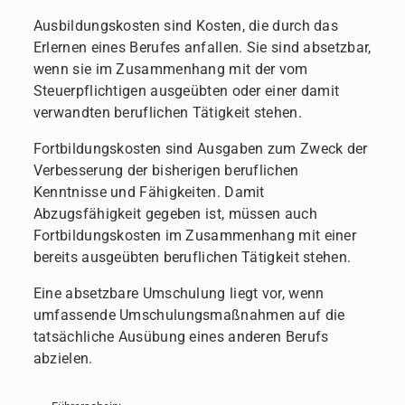
Ausbildungskosten sind Kosten, die durch das
Erlernen eines Berufes anfallen. Sie sind absetzbar,
wenn sie im Zusammenhang mit der vom
Steuerpflichtigen ausgeübten oder einer damit
verwandten beruflichen Tätigkeit stehen.
Fortbildungskosten sind Ausgaben zum Zweck der
Verbesserung der bisherigen beruflichen
Kenntnisse und Fähigkeiten. Damit
Abzugsfähigkeit gegeben ist, müssen auch
Fortbildungskosten im Zusammenhang mit einer
bereits ausgeübten beruflichen Tätigkeit stehen.
Eine absetzbare Umschulung liegt vor, wenn
umfassende Umschulungsmaßnahmen auf die
tatsächliche Ausübung eines anderen Berufs
abzielen.