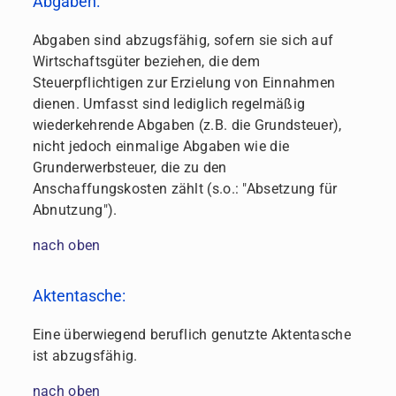
Abgaben:
Abgaben sind abzugsfähig, sofern sie sich auf
Wirtschaftsgüter beziehen, die dem
Steuerpflichtigen zur Erzielung von Einnahmen
dienen. Umfasst sind lediglich regelmäßig
wiederkehrende Abgaben (z.B. die Grundsteuer),
nicht jedoch einmalige Abgaben wie die
Grunderwerbsteuer, die zu den
Anschaffungskosten zählt (s.o.: "Absetzung für
Abnutzung").
nach oben
Aktentasche:
Eine überwiegend beruflich genutzte Aktentasche
ist abzugsfähig.
nach oben