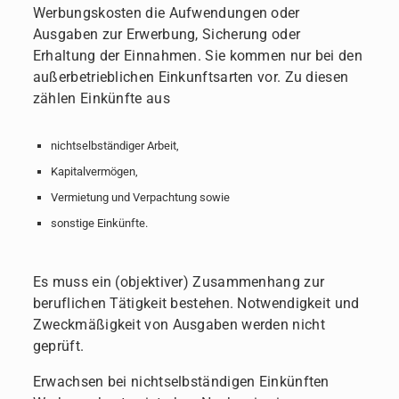
Werbungskosten die Aufwendungen oder
Ausgaben zur Erwerbung, Sicherung oder
Erhaltung der Einnahmen. Sie kommen nur bei den
außerbetrieblichen Einkunftsarten vor. Zu diesen
zählen Einkünfte aus
nichtselbständiger Arbeit,
Kapitalvermögen,
Vermietung und Verpachtung sowie
sonstige Einkünfte.
Es muss ein (objektiver) Zusammenhang zur
beruflichen Tätigkeit bestehen. Notwendigkeit und
Zweckmäßigkeit von Ausgaben werden nicht
geprüft.
Erwachsen bei nichtselbständigen Einkünften