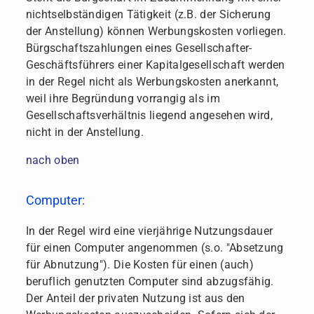
nichtselbständigen Tätigkeit (z.B. der Sicherung
der Anstellung) können Werbungskosten vorliegen.
Bürgschaftszahlungen eines Gesellschafter-
Geschäftsführers einer Kapitalgesellschaft werden
in der Regel nicht als Werbungskosten anerkannt,
weil ihre Begründung vorrangig als im
Gesellschaftsverhältnis liegend angesehen wird,
nicht in der Anstellung.
nach oben
Computer:
In der Regel wird eine vierjährige Nutzungsdauer
für einen Computer angenommen (s.o. "Absetzung
für Abnutzung"). Die Kosten für einen (auch)
beruflich genutzten Computer sind abzugsfähig.
Der Anteil der privaten Nutzung ist aus den