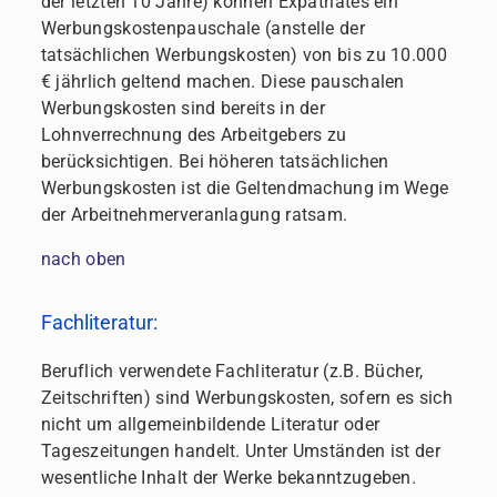
der letzten 10 Jahre) können Expatriates ein
Werbungskostenpauschale (anstelle der
tatsächlichen Werbungskosten) von bis zu 10.000
€ jährlich geltend machen. Diese pauschalen
Werbungskosten sind bereits in der
Lohnverrechnung des Arbeitgebers zu
berücksichtigen. Bei höheren tatsächlichen
Werbungskosten ist die Geltendmachung im Wege
der Arbeitnehmerveranlagung ratsam.
nach oben
Fachliteratur:
Beruflich verwendete Fachliteratur (z.B. Bücher,
Zeitschriften) sind Werbungskosten, sofern es sich
nicht um allgemeinbildende Literatur oder
Tageszeitungen handelt. Unter Umständen ist der
wesentliche Inhalt der Werke bekanntzugeben.