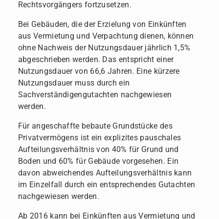
Rechtsvorgängers fortzusetzen.
Bei Gebäuden, die der Erzielung von Einkünften
aus Vermietung und Verpachtung dienen, können
ohne Nachweis der Nutzungsdauer jährlich 1,5%
abgeschrieben werden. Das entspricht einer
Nutzungsdauer von 66,6 Jahren. Eine kürzere
Nutzungsdauer muss durch ein
Sachverständigengutachten nachgewiesen
werden.
Für angeschaffte bebaute Grundstücke des
Privatvermögens ist ein explizites pauschales
Aufteilungsverhältnis von 40% für Grund und
Boden und 60% für Gebäude vorgesehen. Ein
davon abweichendes Aufteilungsverhältnis kann
im Einzelfall durch ein entsprechendes Gutachten
nachgewiesen werden.
Ab 2016 kann bei Einkünften aus Vermietung und