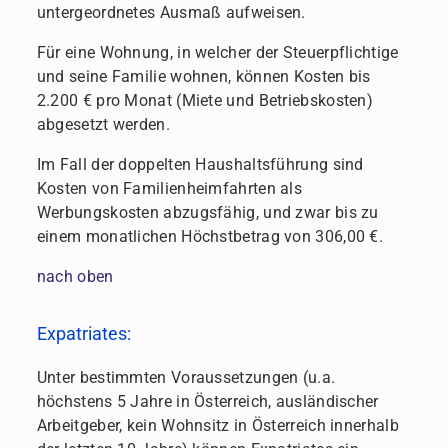
untergeordnetes Ausmaß aufweisen.
Für eine Wohnung, in welcher der Steuerpflichtige
und seine Familie wohnen, können Kosten bis
2.200 € pro Monat (Miete und Betriebskosten)
abgesetzt werden.
Im Fall der doppelten Haushaltsführung sind
Kosten von Familienheimfahrten als
Werbungskosten abzugsfähig, und zwar bis zu
einem monatlichen Höchstbetrag von 306,00 €.
nach oben
Expatriates:
Unter bestimmten Voraussetzungen (u.a.
höchstens 5 Jahre in Österreich, ausländischer
Arbeitgeber, kein Wohnsitz in Österreich innerhalb