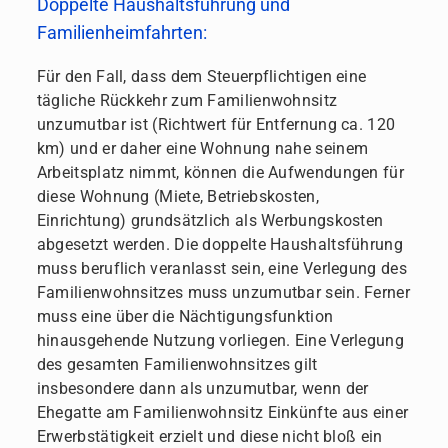
Doppelte Haushaltsführung und
Familienheimfahrten:
Für den Fall, dass dem Steuerpflichtigen eine
tägliche Rückkehr zum Familienwohnsitz
unzumutbar ist (Richtwert für Entfernung ca. 120
km) und er daher eine Wohnung nahe seinem
Arbeitsplatz nimmt, können die Aufwendungen für
diese Wohnung (Miete, Betriebskosten,
Einrichtung) grundsätzlich als Werbungskosten
abgesetzt werden. Die doppelte Haushaltsführung
muss beruflich veranlasst sein, eine Verlegung des
Familienwohnsitzes muss unzumutbar sein. Ferner
muss eine über die Nächtigungsfunktion
hinausgehende Nutzung vorliegen. Eine Verlegung
des gesamten Familienwohnsitzes gilt
insbesondere dann als unzumutbar, wenn der
Ehegatte am Familienwohnsitz Einkünfte aus einer
Erwerbstätigkeit erzielt und diese nicht bloß ein