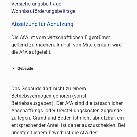
Versicherungsbeiträge
Wohnbauförderungsbeiträge
Absetzung für Abnutzung:
Die AfA ist vom wirtschaftlichen Eigentümer
geltend zu machen. Im Fall von Miteigentum wird
die AfA aufgeteilt.
Gebäude
Das Gebäude darf nicht zu einem
Betriebsvermögen gehören (sonst:
Betriebsausgaben). Der AfA sind die tatsächlichen
Anschaffungs- oder Herstellungskosten zugrunde
zu legen. Grund und Boden ist nicht abnutzbar, ein
entsprechender Anteil ist daher auszuscheiden. Bei
unentgeltlichem Erwerb ist die AfA des