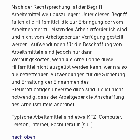
Nach der Rechtsprechung ist der Begriff
Arbeitsmittel weit auszulegen: Unter diesen Begriff
fallen alle Hilfsmittel, die zur Erbringung der vom
Arbeitnehmer zu leistenden Arbeit erforderlich sind
und nicht vom Arbeitgeber zur Verfügung gestellt
werden. Aufwendungen für die Beschaffung von
Arbeitsmitteln sind jedoch nur dann
Werbungskosten, wenn die Arbeit ohne diese
Hilfsmittel nicht ausgeübt werden kann, wenn also
die betreffenden Aufwendungen für die Sicherung
und Erhaltung der Einnahmen des
Steuerpflichtigen unvermeidlich sind. Es ist nicht
notwendig, dass der Arbeitgeber die Anschaffung
des Arbeitsmittels anordnet.
Typische Arbeitsmittel sind etwa KFZ, Computer,
Telefon, Internet, Fachliteratur (s.u.).
nach oben