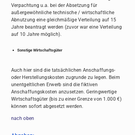
Verpachtung u.a. bei der Absetzung für
außergewöhnliche technische / wirtschaftliche
Abnutzung eine gleichmäßige Verteilung auf 15
Jahre beantragt werden (zuvor war eine Verteilung
auf 10 Jahre möglich).
Sonstige Wirtschaftsgüter
Auch hier sind die tatsächlichen Anschaffungs-
oder Herstellungskosten zugrunde zu legen. Beim
unentgeltlichen Erwerb sind die fiktiven
Anschaffungskosten anzusetzen. Geringwertige
Wirtschaftsgüter (bis zu einer Grenze von 1.000 €)
können sofort abgesetzt werden.
nach oben