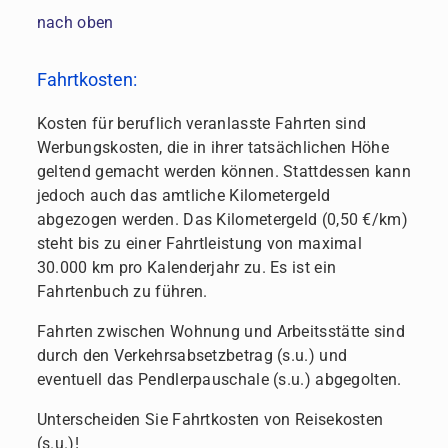
nach oben
Fahrtkosten:
Kosten für beruflich veranlasste Fahrten sind
Werbungskosten, die in ihrer tatsächlichen Höhe
geltend gemacht werden können. Stattdessen kann
jedoch auch das amtliche Kilometergeld
abgezogen werden. Das Kilometergeld (0,50 €/km)
steht bis zu einer Fahrtleistung von maximal
30.000 km pro Kalenderjahr zu. Es ist ein
Fahrtenbuch zu führen.
Fahrten zwischen Wohnung und Arbeitsstätte sind
durch den Verkehrsabsetzbetrag (s.u.) und
eventuell das Pendlerpauschale (s.u.) abgegolten.
Unterscheiden Sie Fahrtkosten von Reisekosten
(s.u.)!