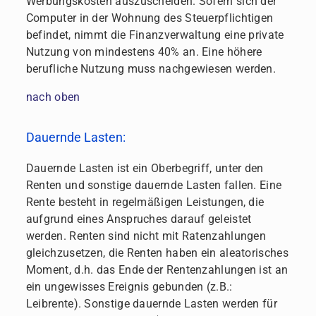
Werbungskosten auszuscheiden. Sofern sich der
Computer in der Wohnung des Steuerpflichtigen
befindet, nimmt die Finanzverwaltung eine private
Nutzung von mindestens 40% an. Eine höhere
berufliche Nutzung muss nachgewiesen werden.
nach oben
Dauernde Lasten:
Dauernde Lasten ist ein Oberbegriff, unter den
Renten und sonstige dauernde Lasten fallen. Eine
Rente besteht in regelmäßigen Leistungen, die
aufgrund eines Anspruches darauf geleistet
werden. Renten sind nicht mit Ratenzahlungen
gleichzusetzen, die Renten haben ein aleatorisches
Moment, d.h. das Ende der Rentenzahlungen ist an
ein ungewisses Ereignis gebunden (z.B.:
Leibrente). Sonstige dauernde Lasten werden für