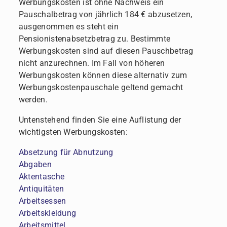
Werbungskosten ist ohne Nachweis ein
Pauschalbetrag von jährlich 184 € abzusetzen,
ausgenommen es steht ein
Pensionistenabsetzbetrag zu. Bestimmte
Werbungskosten sind auf diesen Pauschbetrag
nicht anzurechnen. Im Fall von höheren
Werbungskosten können diese alternativ zum
Werbungskostenpauschale geltend gemacht
werden.
Untenstehend finden Sie eine Auflistung der
wichtigsten Werbungskosten:
Absetzung für Abnutzung
Abgaben
Aktentasche
Antiquitäten
Arbeitsessen
Arbeitskleidung
Arbeitsmittel