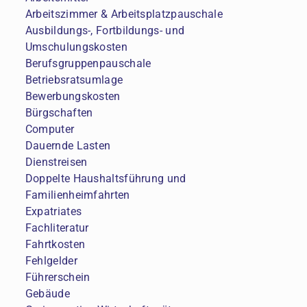
Arbeitszimmer & Arbeitsplatzpauschale
Ausbildungs-, Fortbildungs- und
Umschulungskosten
Berufsgruppenpauschale
Betriebsratsumlage
Bewerbungskosten
Bürgschaften
Computer
Dauernde Lasten
Dienstreisen
Doppelte Haushaltsführung und
Familienheimfahrten
Expatriates
Fachliteratur
Fahrtkosten
Fehlgelder
Führerschein
Gebäude