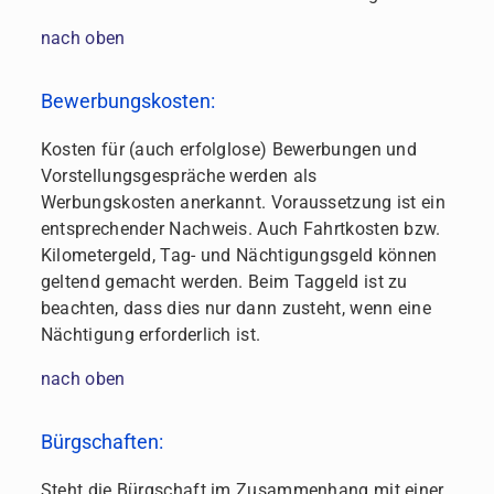
nach oben
Bewerbungskosten:
Kosten für (auch erfolglose) Bewerbungen und
Vorstellungsgespräche werden als
Werbungskosten anerkannt. Voraussetzung ist ein
entsprechender Nachweis. Auch Fahrtkosten bzw.
Kilometergeld, Tag- und Nächtigungsgeld können
geltend gemacht werden. Beim Taggeld ist zu
beachten, dass dies nur dann zusteht, wenn eine
Nächtigung erforderlich ist.
nach oben
Bürgschaften:
Steht die Bürgschaft im Zusammenhang mit einer