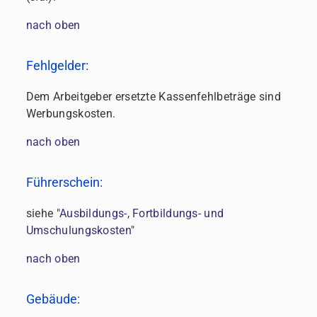
nach oben
Fehlgelder:
Dem Arbeitgeber ersetzte Kassenfehlbeträge sind
Werbungskosten.
nach oben
Führerschein:
siehe "
Ausbildungs-, Fortbildungs- und
Umschulungskosten
"
nach oben
Gebäude: