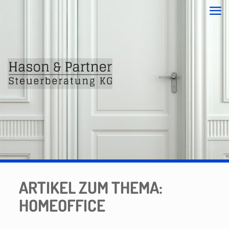
ARTIKEL ZUM THEMA:
HOMEOFFICE