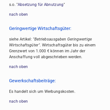
s.o. "
Absetzung für Abnutzung
"
nach oben
Geringwertige Wirtschaftsgüter:
siehe Artikel:
"Betriebsausgaben Geringwertige
Wirtschaftsgüter"
. Wirtschaftsgüter bis zu einem
Grenzwert von 1.000 € können im Jahr der
Anschaffung voll abgeschrieben werden.
nach oben
Gewerkschaftsbeiträge:
Es handelt sich um Werbungskosten.
nach oben