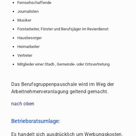
Fernsehschaffende
Journalisten
Musiker
Forstarbeiter, Förster und Berufsjäger im Revierdienst
Hausbesorger
Heimarbeiter
Vertreter
Mitglieder einer Stadt-, Gemeinde- oder Ortsvertretung
Das Berufsgruppenpauschale wird im Weg der
Arbeitnehmerveranlagung geltend gemacht.
nach oben
Betriebsratsumlage:
Es handelt sich ausdrücklich um Werbungskosten.