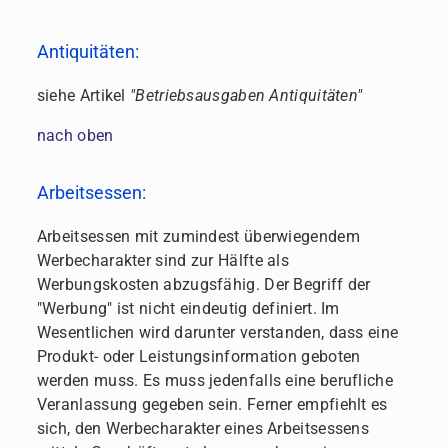
Antiquitäten:
siehe Artikel
"Betriebsausgaben Antiquitäten"
nach oben
Arbeitsessen:
Arbeitsessen mit zumindest überwiegendem
Werbecharakter sind zur Hälfte als
Werbungskosten abzugsfähig. Der Begriff der
"Werbung" ist nicht eindeutig definiert. Im
Wesentlichen wird darunter verstanden, dass eine
Produkt- oder Leistungsinformation geboten
werden muss. Es muss jedenfalls eine berufliche
Veranlassung gegeben sein. Ferner empfiehlt es
sich, den Werbecharakter eines Arbeitsessens