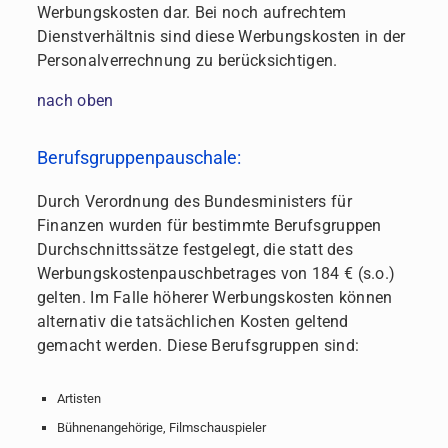
Werbungskosten dar. Bei noch aufrechtem
Dienstverhältnis sind diese Werbungskosten in der
Personalverrechnung zu berücksichtigen.
nach oben
Berufsgruppenpauschale:
Durch Verordnung des Bundesministers für
Finanzen wurden für bestimmte Berufsgruppen
Durchschnittssätze festgelegt, die statt des
Werbungskostenpauschbetrages von 184 € (s.o.)
gelten. Im Falle höherer Werbungskosten können
alternativ die tatsächlichen Kosten geltend
gemacht werden. Diese Berufsgruppen sind:
Artisten
Bühnenangehörige, Filmschauspieler