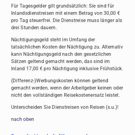
Für Tagesgelder gilt grundsätzlich: Sie sind für
Inlandsdienstreisen mit einem Betrag von 30,00 €
pro Tag steuerfrei. Die Dienstreise muss länger als
drei Stunden dauern.
Nächtigungsgeld steht im Umfang der
tatsächlichen Kosten der Nächtigung zu. Alternativ
kann Nächtigungsgeld nach den gesetzlichen
Sätzen geltend gemacht werden, das sind im
Inland 17,00 € pro Nächtigung inklusive Frühstück.
(Differenz-)Werbungskosten können geltend
gemacht werden, wenn der Arbeitgeber keinen oder
nicht den vollständigen Reisekostenersatz leistet.
Unterscheiden Sie Dienstreisen von Reisen (s.u.)!
nach oben