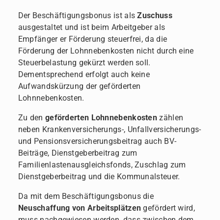
Der Beschäftigungsbonus ist als
Zuschuss
ausgestaltet und ist beim Arbeitgeber als
Empfänger er Förderung steuerfrei, da die
Förderung der Lohnnebenkosten nicht durch eine
Steuerbelastung gekürzt werden soll.
Dementsprechend erfolgt auch keine
Aufwandskürzung der geförderten
Lohnnebenkosten.
Zu den
geförderten Lohnnebenkosten
zählen
neben Krankenversicherungs-, Unfallversicherungs-
und Pensionsversicherungsbeitrag auch BV-
Beiträge, Dienstgeberbeitrag zum
Familienlastenausgleichsfonds, Zuschlag zum
Dienstgeberbeitrag und die Kommunalsteuer.
Da mit dem Beschäftigungsbonus die
Neuschaffung von Arbeitsplätzen
gefördert wird,
muss nachgewiesen werden, dass zwischen dem