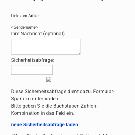
Link zum Artikel
<Sendername>
Ihre Nachricht (optional)
Sicherheitsabfrage:
Diese Sicherheitsabfrage dient dazu, Formular-
Spam zu unterbinden.
Bitte geben Sie die Buchstaben-Zahlen-
Kombination in das Feld ein.
neue Sicherheitsabfrage laden