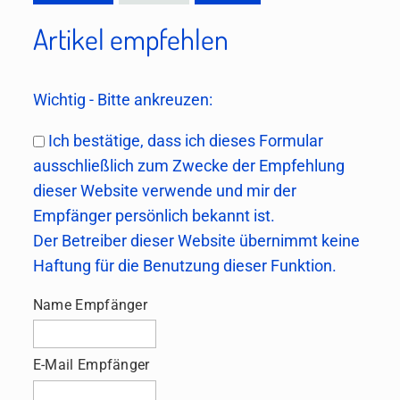
Artikel empfehlen
Wichtig - Bitte ankreuzen:
Ich bestätige, dass ich dieses Formular
ausschließlich zum Zwecke der Empfehlung
dieser Website verwende und mir der
Empfänger persönlich bekannt ist.
Der Betreiber dieser Website übernimmt keine
Haftung für die Benutzung dieser Funktion.
Name Empfänger
E-Mail Empfänger