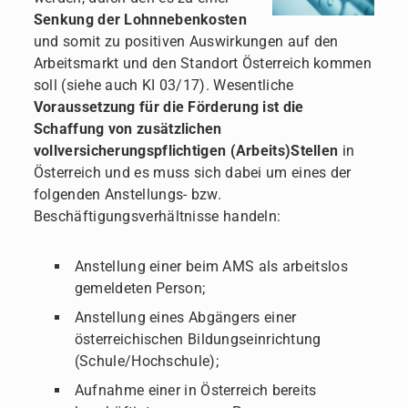
Senkung der Lohnnebenkosten
und somit zu positiven Auswirkungen auf den
Arbeitsmarkt und den Standort Österreich kommen
soll (siehe auch KI 03/17). Wesentliche
Voraussetzung
für die Förderung ist die
Schaffung von zusätzlichen
vollversicherungspflichtigen (Arbeits)Stellen
in
Österreich und es muss sich dabei um eines der
folgenden Anstellungs- bzw.
Beschäftigungsverhältnisse handeln:
Anstellung einer beim AMS als arbeitslos
gemeldeten Person;
Anstellung eines Abgängers einer
österreichischen Bildungseinrichtung
(Schule/Hochschule);
Aufnahme einer in Österreich bereits