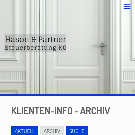
KLIENTEN-INFO - ARCHIV
AKTUELL
ARCHIV
SUCHE