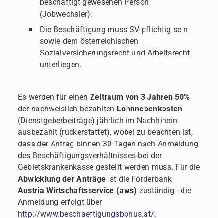
beschäftigt gewesenen Person
(Jobwechsler);
Die Beschäftigung muss SV-pflichtig sein
sowie dem österreichischen
Sozialversicherungsrecht und Arbeitsrecht
unterliegen.
Es werden für einen
Zeitraum von 3 Jahren
50%
der nachweislich bezahlten
Lohnnebenkosten
(Dienstgeberbeiträge) jährlich im Nachhinein
ausbezahlt (rückerstattet), wobei zu beachten ist,
dass der Antrag binnen 30 Tagen nach Anmeldung
des Beschäftigungsverhältnisses bei der
Gebietskrankenkasse gestellt werden muss. Für die
Abwicklung der Anträge
ist die Förderbank
Austria Wirtschaftsservice (aws)
zuständig - die
Anmeldung erfolgt über
http://www.beschaeftigungsbonus.at/
.