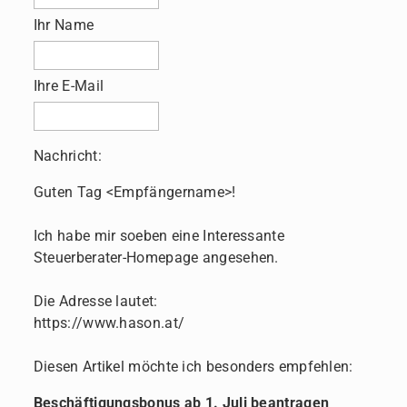
Ihr Name
Ihre E-Mail
Nachricht:
Guten Tag
<Empfängername>!
Ich habe mir soeben eine Interessante
Steuerberater-Homepage angesehen.
Die Adresse lautet:
https://www.hason.at/
Diesen Artikel möchte ich besonders empfehlen:
Beschäftigungsbonus ab 1. Juli beantragen