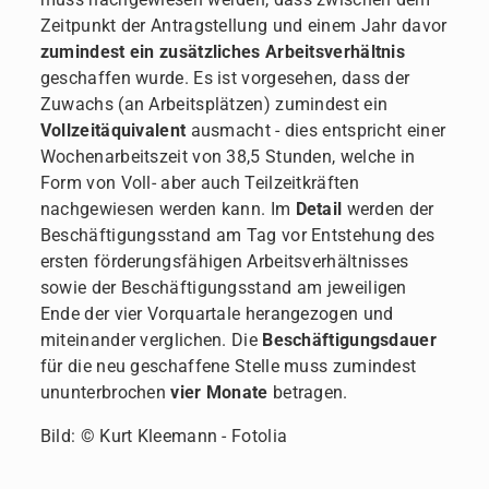
Zeitpunkt der Antragstellung und einem Jahr davor
zumindest ein zusätzliches Arbeitsverhältnis
geschaffen wurde. Es ist vorgesehen, dass der
Zuwachs (an Arbeitsplätzen) zumindest ein
Vollzeitäquivalent
ausmacht - dies entspricht einer
Wochenarbeitszeit von 38,5 Stunden, welche in
Form von Voll- aber auch Teilzeitkräften
nachgewiesen werden kann. Im
Detail
werden der
Beschäftigungsstand am Tag vor Entstehung des
ersten förderungsfähigen Arbeitsverhältnisses
sowie der Beschäftigungsstand am jeweiligen
Ende der vier Vorquartale herangezogen und
miteinander verglichen. Die
Beschäftigungsdauer
für die neu geschaffene Stelle muss zumindest
ununterbrochen
vier Monate
betragen.
Bild: © Kurt Kleemann - Fotolia