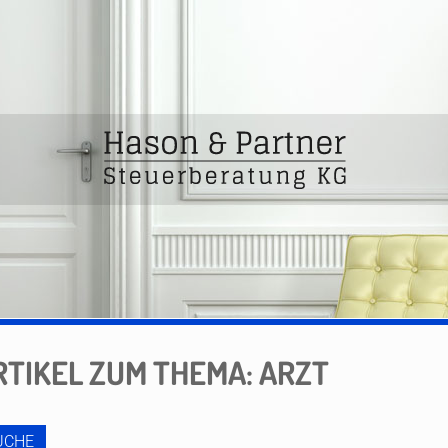
RTIKEL ZUM THEMA: ARZT
UCHE