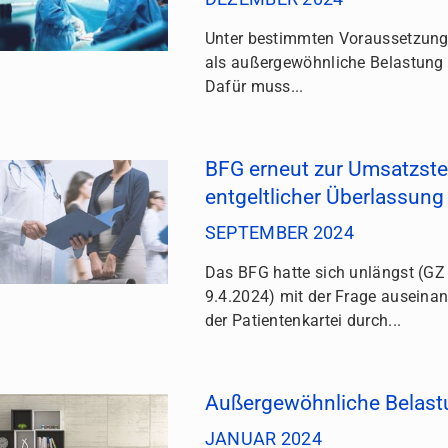
Unter bestimmten Voraussetzung
als außergewöhnliche Belastung
Dafür muss...
BFG erneut zur Umsatzsteu
entgeltlicher Überlassung 
SEPTEMBER 2024
Das BFG hatte sich unlängst (
9.4.2024) mit der Frage auseinan
der Patientenkartei durch...
Außergewöhnliche Belas
JANUAR 2024