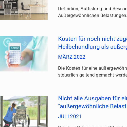
Definition, Auflistung und Besch
Außergewöhnlichen Belastungen
Kosten für noch nicht zu
Heilbehandlung als außer
MÄRZ 2022
Die Kosten für eine außergewöhn
steuerlich geltend gemacht werde
Nicht alle Ausgaben für ei
"außergewöhnliche Belas
JULI 2021