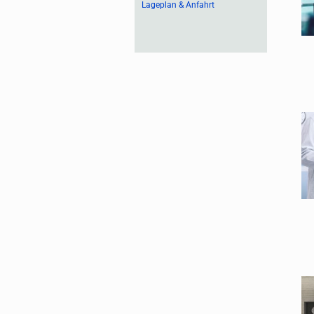
Lageplan & Anfahrt