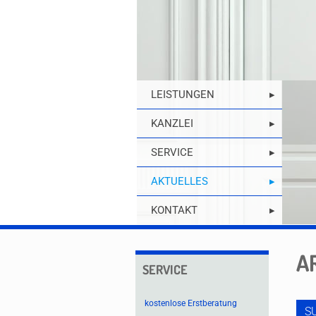
LEISTUNGEN
KANZLEI
SERVICE
AKTUELLES
KONTAKT
A
SERVICE
kostenlose Erstberatung
S