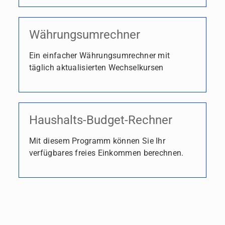
Währungsumrechner
Ein einfacher Währungsumrechner mit
täglich aktualisierten Wechselkursen
Haushalts-Budget-Rechner
Mit diesem Programm können Sie Ihr
verfügbares freies Einkommen berechnen.