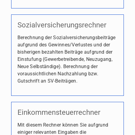
Sozialversicherungsrechner
Berechnung der Sozialversicherungsbeiträge
aufgrund des Gewinnes/Verlustes und der
bisherigen bezahlten Beiträge aufgrund der
Einstufung (Gewerbetreibende, Neuzugang,
Neue Selbständige). Berechnung der
voraussichtlichen Nachzahlung bzw.
Gutschrift an SV-Beiträgen.
Einkommensteuerrechner
Mit diesem Rechner können Sie aufgrund
einiger relevanten Eingaben die