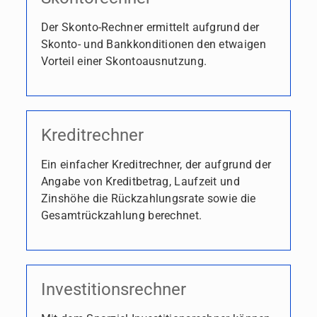
Der Skonto-Rechner ermittelt aufgrund der
Skonto- und Bankkonditionen den etwaigen
Vorteil einer Skontoausnutzung.
Kreditrechner
Ein einfacher Kreditrechner, der aufgrund der
Angabe von Kreditbetrag, Laufzeit und
Zinshöhe die Rückzahlungsrate sowie die
Gesamtrückzahlung berechnet.
Investitionsrechner