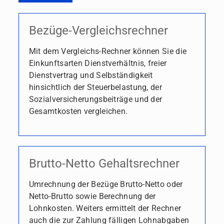
Bezüge-Vergleichsrechner
Mit dem Vergleichs-Rechner können Sie die
Einkunftsarten Dienstverhältnis, freier
Dienstvertrag und Selbständigkeit
hinsichtlich der Steuerbelastung, der
Sozialversicherungsbeiträge und der
Gesamtkosten vergleichen.
Brutto-Netto Gehaltsrechner
Umrechnung der Bezüge Brutto-Netto oder
Netto-Brutto sowie Berechnung der
Lohnkosten. Weiters ermittelt der Rechner
auch die zur Zahlung fälligen Lohnabgaben