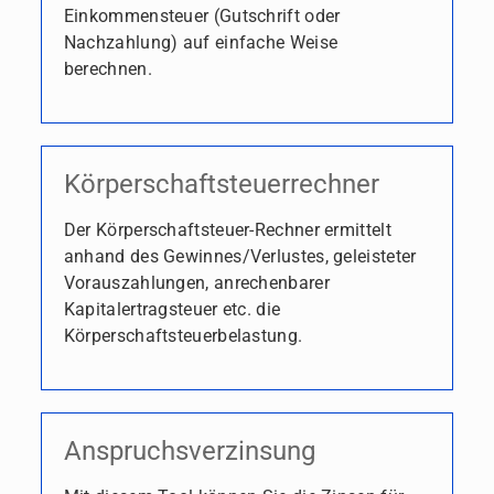
Einkommensteuer (Gutschrift oder
Nachzahlung) auf einfache Weise
berechnen.
Körperschaftsteuerrechner
Der Körperschaftsteuer-Rechner ermittelt
anhand des Gewinnes/Verlustes, geleisteter
Vorauszahlungen, anrechenbarer
Kapitalertragsteuer etc. die
Körperschaftsteuerbelastung.
Anspruchsverzinsung