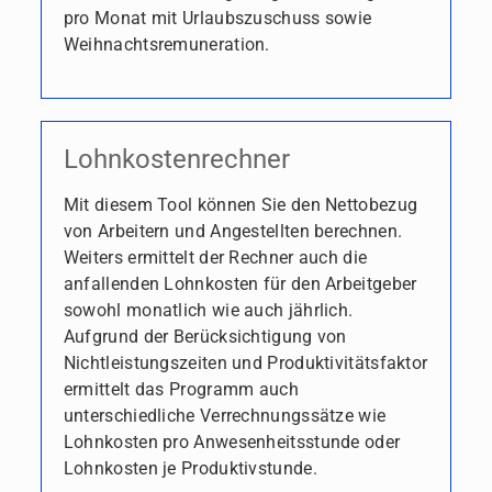
pro Monat mit Urlaubszuschuss sowie
Weihnachtsremuneration.
Lohnkostenrechner
Mit diesem Tool können Sie den Nettobezug
von Arbeitern und Angestellten berechnen.
Weiters ermittelt der Rechner auch die
anfallenden Lohnkosten für den Arbeitgeber
sowohl monatlich wie auch jährlich.
Aufgrund der Berücksichtigung von
Nichtleistungszeiten und Produktivitätsfaktor
ermittelt das Programm auch
unterschiedliche Verrechnungssätze wie
Lohnkosten pro Anwesenheitsstunde oder
Lohnkosten je Produktivstunde.