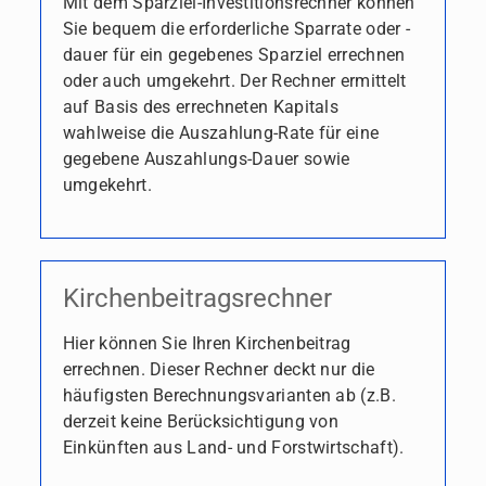
Mit dem Sparziel-Investitionsrechner können
Sie bequem die erforderliche Sparrate oder -
dauer für ein gegebenes Sparziel errechnen
oder auch umgekehrt. Der Rechner ermittelt
auf Basis des errechneten Kapitals
wahlweise die Auszahlung-Rate für eine
gegebene Auszahlungs-Dauer sowie
umgekehrt.
Kirchenbeitragsrechner
Hier können Sie Ihren Kirchenbeitrag
errechnen. Dieser Rechner deckt nur die
häufigsten Berechnungsvarianten ab (z.B.
derzeit keine Berücksichtigung von
Einkünften aus Land- und Forstwirtschaft).