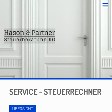
SERVICE - STEUERRECHNER
ÜBERSICHT