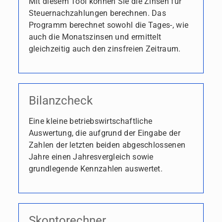
Mit diesem Tool können Sie die Zinsen für
Steuernachzahlungen berechnen. Das
Programm berechnet sowohl die Tages-, wie
auch die Monatszinsen und ermittelt
gleichzeitig auch den zinsfreien Zeitraum.
Bilanzcheck
Eine kleine betriebswirtschaftliche
Auswertung, die aufgrund der Eingabe der
Zahlen der letzten beiden abgeschlossenen
Jahre einen Jahresvergleich sowie
grundlegende Kennzahlen auswertet.
Skontorechner