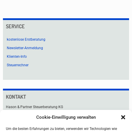
SERVICE
kostenlose Erstberatung
Newsletter-Anmeldung
Klienten-Info
Steuerrechner
KONTAKT
Hason & Partner Steuerberatung KG
Cookie-Einwilligung verwalten
Praterstraße 33
1020 Wien
Um die besten Erfahrungen zu bieten, verwenden wir Technologien wie