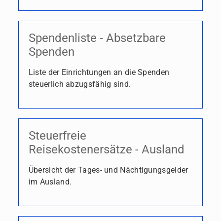
Spendenliste - Absetzbare
Spenden
Liste der Einrichtungen an die Spenden
steuerlich abzugsfähig sind.
Steuerfreie
Reisekostenersätze - Ausland
Übersicht der Tages- und Nächtigungsgelder
im Ausland.