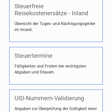
Steuerfreie
Reisekostenersätze - Inland
Übersicht der Tages- und Nächtigungsgelder
im Inland.
Steuertermine
Fälligkeiten und Fristen der wichtigsten
Abgaben und Steuern.
UID-Nummern-Validierung
Angaben zur Überprüfung der Gültigkeit einer