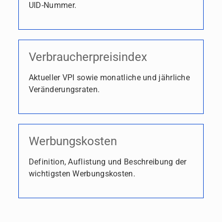
UID-Nummer.
Verbraucherpreisindex
Aktueller VPI sowie monatliche und jährliche
Veränderungsraten.
Werbungskosten
Definition, Auflistung und Beschreibung der
wichtigsten Werbungskosten.