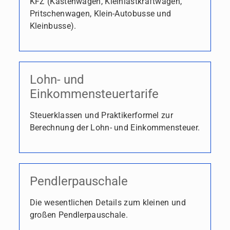
KFZ (Kastenwagen, Kleinlastkraftwagen,
Pritschenwagen, Klein-Autobusse und
Kleinbusse).
Lohn- und
Einkommensteuertarife
Steuerklassen und Praktikerformel zur
Berechnung der Lohn- und Einkommensteuer.
Pendlerpauschale
Die wesentlichen Details zum kleinen und
großen Pendlerpauschale.