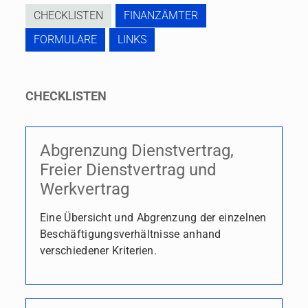
CHECKLISTEN
FINANZÄMTER
FORMULARE
LINKS
CHECKLISTEN
Abgrenzung Dienstvertrag,
Freier Dienstvertrag und
Werkvertrag
Eine Übersicht und Abgrenzung der einzelnen
Beschäftigungsverhältnisse anhand
verschiedener Kriterien.