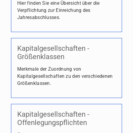
Hier finden Sie eine Übersicht über die
Verpflichtung zur Einreichung des
Jahresabschlusses.
Kapitalgesellschaften -
Größenklassen
Merkmale der Zuordnung von
Kapitalgesellschaften zu den verschiedenen
Größenklassen.
Kapitalgesellschaften -
Offenlegungspflichten