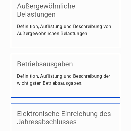
Außergewöhnliche
Belastungen
Definition, Auflistung und Beschreibung von
Außergewöhnlichen Belastungen.
Betriebsausgaben
Definition, Auflistung und Beschreibung der
wichtigsten Betriebsausgaben.
Elektronische Einreichung des
Jahresabschlusses