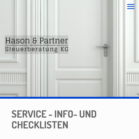
SERVICE - INFO- UND
CHECKLISTEN