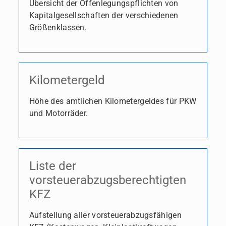
Übersicht der Offenlegungspflichten von
Kapitalgesellschaften der verschiedenen
Größenklassen.
Kilometergeld
Höhe des amtlichen Kilometergeldes für PKW
und Motorräder.
Liste der
vorsteuerabzugsberechtigten
KFZ
Aufstellung aller vorsteuerabzugsfähigen