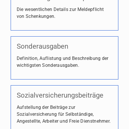
Die wesentlichen Details zur Meldepflicht
von Schenkungen.
Sonderausgaben
Definition, Auflistung und Beschreibung der
wichtigsten Sonderausgaben.
Sozialversicherungsbeiträge
Aufstellung der Beiträge zur
Sozialversicherung für Selbständige,
Angestellte, Arbeiter und Freie Dienstnehmer.