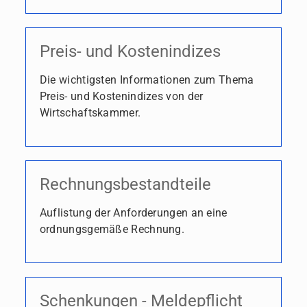
Preis- und Kostenindizes
Die wichtigsten Informationen zum Thema
Preis- und Kostenindizes von der
Wirtschaftskammer.
Rechnungsbestandteile
Auflistung der Anforderungen an eine
ordnungsgemäße Rechnung.
Schenkungen - Meldepflicht